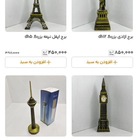
برج ازادی بزرگ dh12
برج ایفل نیمه بزرگ dh5
۴۵۰٬۰۰۰
۸۵۰٬۰۰۰
۴۹۸٬۰۰۰
افزودن به سبد
افزودن به سبد