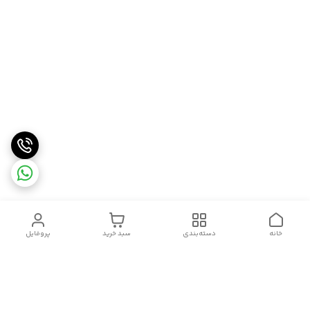
خانه
دسته‌بندی
سبد خرید
پروفایل