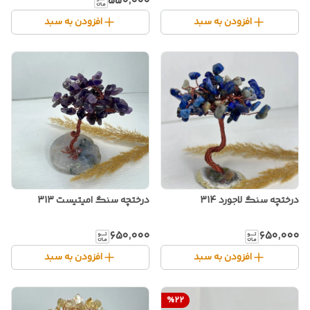
۵۵۰٬۰۰۰
افزودن به سبد
افزودن به سبد
درختچه سنگ لاجورد 314
درختچه سنگ امیتیست 313
۶۵۰٬۰۰۰
۶۵۰٬۰۰۰
افزودن به سبد
افزودن به سبد
%
22