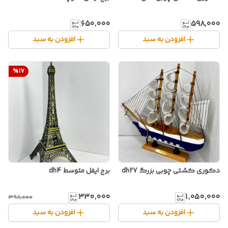
۶۵۰٬۰۰۰
۵۹۸٬۰۰۰
افزودن به سبد
افزودن به سبد
%
17
دکوری کشتی چوبی بزرگ dh27
برج ایفل متوسط dh4
۳۳۰٬۰۰۰
۱٬۰۵۰٬۰۰۰
۳۹۸٬۰۰۰
افزودن به سبد
افزودن به سبد