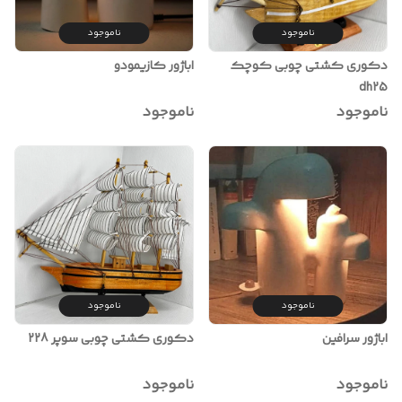
ناموجود
ناموجود
اباژور کازیمودو
دکوری کشتی چوبی کوچک
dh25
ناموجود
ناموجود
ناموجود
ناموجود
اباژور سرافین
دکوری کشتی چوبی سوپر 228
ناموجود
ناموجود