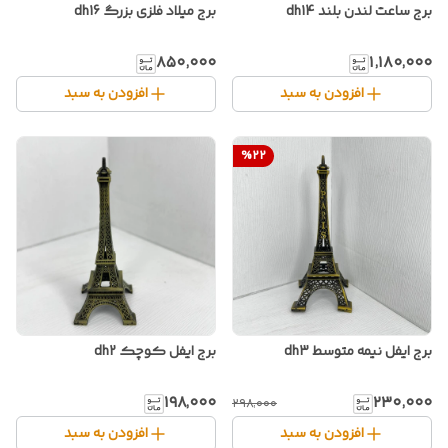
برج ساعت لندن بلند dh14
برج میلاد فلزی بزرگ dh16
۸۵۰٬۰۰۰
۱٬۱۸۰٬۰۰۰
افزودن به سبد
افزودن به سبد
%
22
برج ایفل نیمه متوسط dh3
برج ایفل کوچک dh2
۱۹۸٬۰۰۰
۲۳۰٬۰۰۰
۲۹۸٬۰۰۰
افزودن به سبد
افزودن به سبد