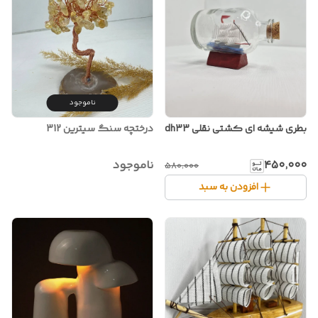
ناموجود
بطری شیشه ای کشتی نقلی dh33
درختچه سنگ سیترین 312
۴۵۰٬۰۰۰
ناموجود
۵۸۰٬۰۰۰
افزودن به سبد