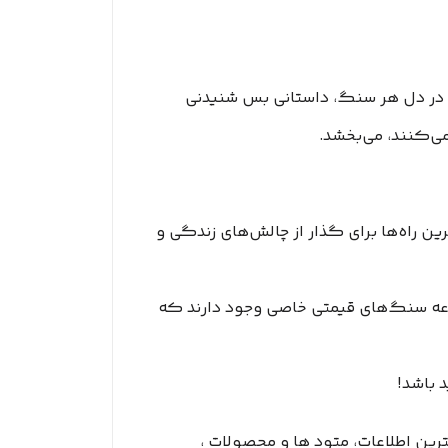
ه در دل هر سنگ، داستانی بس شنیدنی
می‌کنند، می‌بخشد.
رین راه‌ها برای گذار از چالش‌های زندگی و
وعه سنگ‌های قیمتی خاصی وجود دارند که
 باشد!
ترین اطلاعات، متود ها و محصولات ،