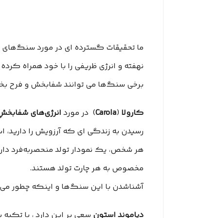
ما تحقیقات گسترده ­ای در مورد سنگ‌های 
نهفته و انرژی ظریفی را با خود همراه کرده
برخی سنگ‌ها می ­توانند شفابخش و فرح‌ ب
کارولا
(
Carola
) در مورد
انرژی‌های شفابخش
رسیدن به زندگی ‌ای که آرزویش را دارید،
هر شخص، یک نمودار تولد منحصربه‌فرد دار
مخصوص به هر چارت تولد هستند.
آشناشدن با این سنگ‌ها و اینکه چطور می‌
دیاموند استون
سعی بر این دارد ، با تکیه ب