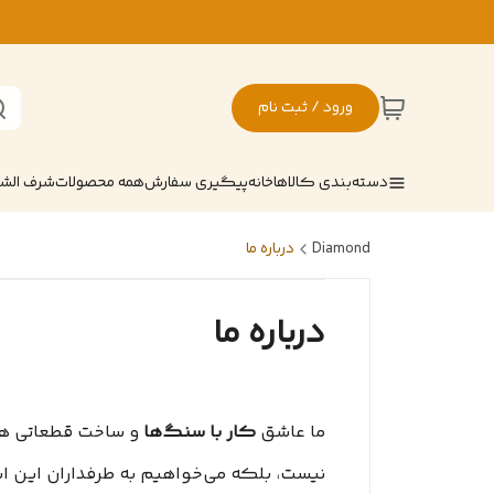
ورود / ثبت نام
دسته‌بندی کالاها
خانه
پیگیری سفارش
همه محصولات
شرف ال
Diamond
درباره ما
درباره ما
ما عاشق
کار با سنگ‌ها
و ساخت قطعاتی هست
نیست، بلکه می‌خواهیم به طرفداران این اش