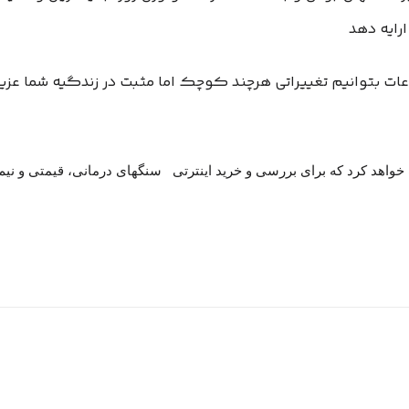
ارایه دهد
اعات بتوانیم تغییراتی هرچند کوچک اما مثبت در زندگیه شما عزی
واهد کرد که برای بررسی و خرید اینترتی سنگهای درمانی، قیمتی و نیم