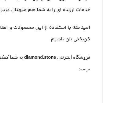
خدمات ارزنده ای را به شما هم میهنان عزیز 
امید که با استفاده از این محصولات و اطل
خوبختی تان باشیم
فروشگاه اینترنتی
diamond.stone
به شما کمک خ
برسید.