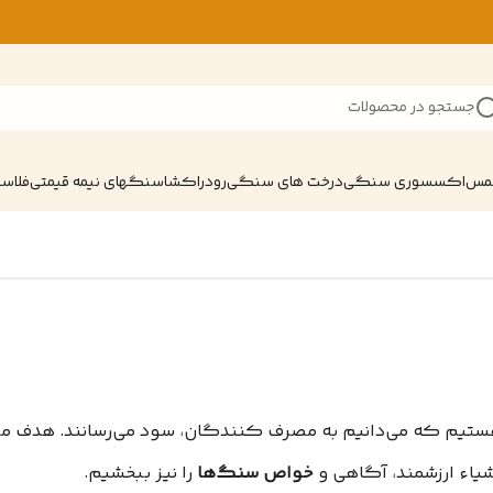
جستجو در محصولات
شمس
اکسسوری سنگی
درخت های سنگی
رودراکشا
سنگهای نیمه قیمتی
فلاسک
یم که می‌دانیم به مصرف کنندگان، سود می‌رسانند. هدف ما در 
یاء ارزشمند، آگاهی و
خواص سنگ‌ها
را نیز ببخشیم.