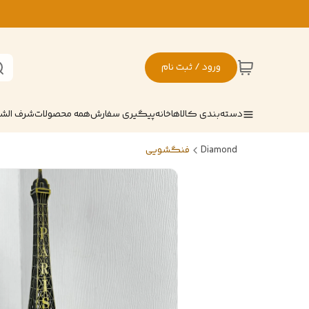
ورود / ثبت نام
دسته‌بندی کالاها
خانه
پیگیری سفارش
همه محصولات
شرف ال
Diamond
فنگشویی