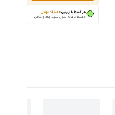
هر قسط با ترب‌پی:
۸۲٬۵۰۰
تومان
۴ قسط ماهانه. بدون سود، چک و ضامن.