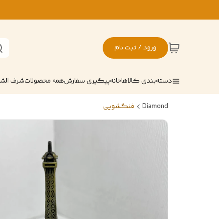
ورود / ثبت نام
دسته‌بندی کالاها
خانه
پیگیری سفارش
همه محصولات
شرف ال
Diamond
فنگشویی