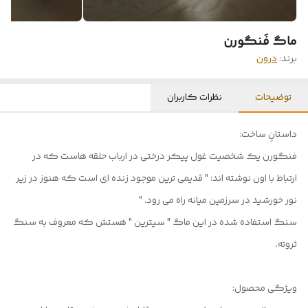
ماگ فَنگورن
برند:
درون
توضیحات
نظرات کاربران
داستانِ ساخت:
فنگورن یک شخصیت غول پیکر درختی در ارباب حلقه هاست که در
ارتباط با اون نوشته اند: " قدیمی ترین موجود زنده ای است که هنوز در زیر
نور خورشید در سرزمین میانه راه می رود. "
سنگ استفاده شده در این ماگ " سیترین " هستش که معروف به سنگ
ثروته.
ویژگی محصول: