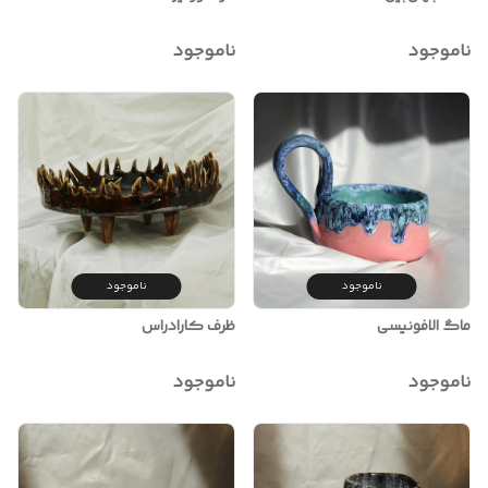
ناموجود
ناموجود
ناموجود
ناموجود
ماگ الافونیسی
ظرف کارادراس
ناموجود
ناموجود