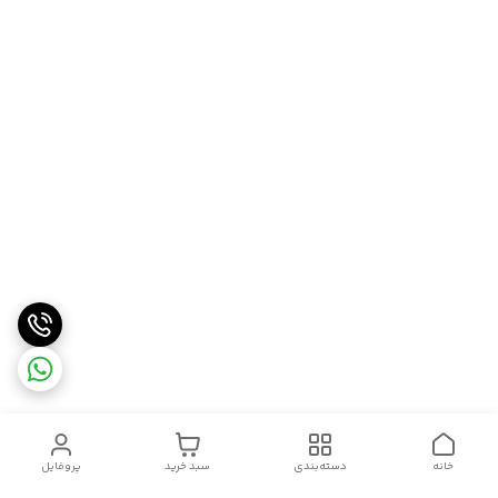
خانه
دسته‌بندی
سبد خرید
پروفایل