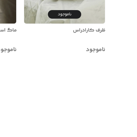
ناموجود
ظرف کارادراس
ماگ است
ناموجود
ناموجو