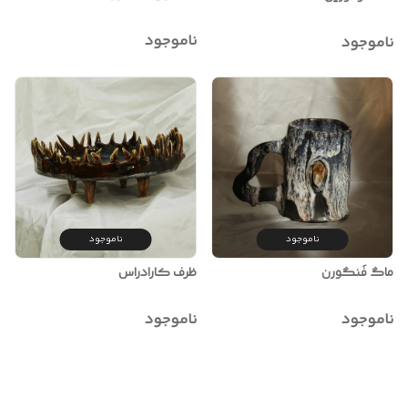
ناموجود
ناموجود
ناموجود
ناموجود
ماگ فَنگورن
ظرف کارادراس
ناموجود
ناموجود