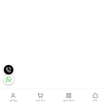
خانه
دسته‌بندی
سبد خرید
پروفایل