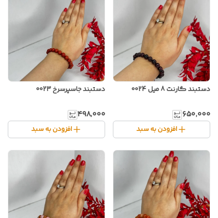
دستبند گارنت 8 میل 0024
دستبند جاسپرسرخ 0023
۴۹۸٬۰۰۰
۶۵۰٬۰۰۰
افزودن به سبد
افزودن به سبد