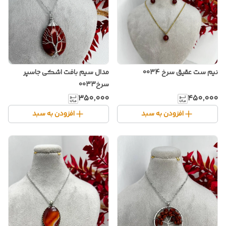
نیم ست عقیق سرخ 0034
مدال سیم بافت اشکی جاسپر
سرخ0033
۳۵۰٬۰۰۰
۴۵۰٬۰۰۰
افزودن به سبد
افزودن به سبد