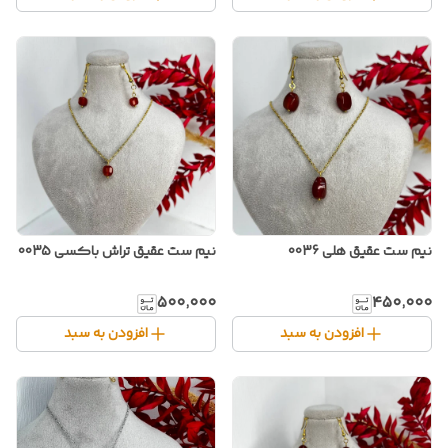
نیم ست عقیق هلی 0036
نیم ست عقیق تراش باکسی 0035
۵۰۰٬۰۰۰
۴۵۰٬۰۰۰
افزودن به سبد
افزودن به سبد