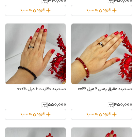
۳۶۰٬۰۰۰
۴۵۰٬۰۰۰
افزودن به سبد
افزودن به سبد
دستبند عقیق یمنی 6 میل 0026
دستبند گارنت 6 میل 0025
۵۵۰٬۰۰۰
۴۵۰٬۰۰۰
افزودن به سبد
افزودن به سبد