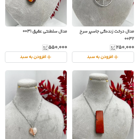
مدال درخت زندگی جاسپر سرخ
مدال سلطنتی عقیق 0031
0032
۵۵۰٬۰۰۰
۲۵۰٬۰۰۰
افزودن به سبد
افزودن به سبد