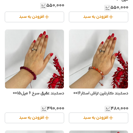
۵۵۰٬۰۰۰
۵۵۰٬۰۰۰
افزودن به سبد
افزودن به سبد
دستبند کارنلین تراش استار0016
دستبند عقیق سرخ 6 میل0015
۴۹۰٬۰۰۰
۴۸۰٬۰۰۰
افزودن به سبد
افزودن به سبد