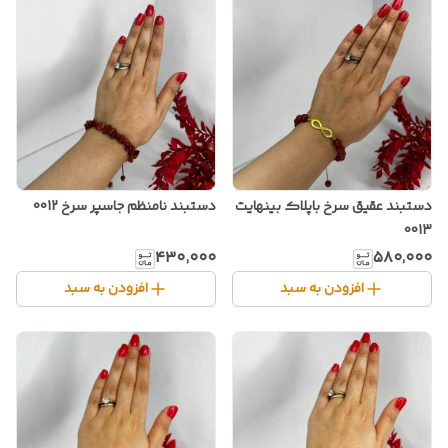
دستبند عقیق سرخ باپلاک بینهایت
دستبند نامنظم جاسپر سرخ 0012
0013
۴۳۰٬۰۰۰
۵۸۰٬۰۰۰
افزودن به سبد
افزودن به سبد