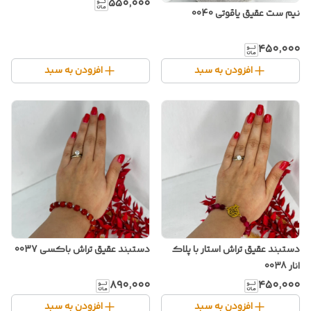
۵۵۰٬۰۰۰
نیم ست عقیق یاقوتی 0040
۴۵۰٬۰۰۰
افزودن به سبد
افزودن به سبد
دستبند عقیق تراش استار با پلاک
دستبند عقیق تراش باکسی 0037
انار 0038
۸۹۰٬۰۰۰
۴۵۰٬۰۰۰
افزودن به سبد
افزودن به سبد