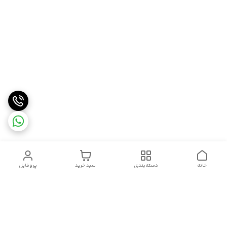
خانه
دسته‌بندی
سبد خرید
پروفایل