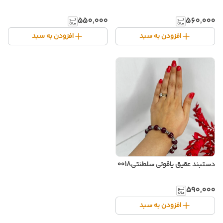
۵۵۰٬۰۰۰
۵۶۰٬۰۰۰
افزودن به سبد
افزودن به سبد
دستبند عقیق یاقوتی سلطنتی0018
۵۹۰٬۰۰۰
افزودن به سبد