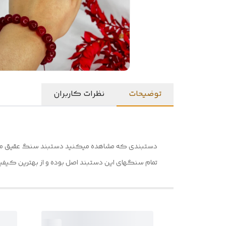
توضیحات
نظرات کاربران
دستبندی که مشاهده میکنید دستبند سنگ عقیق میباش
تمام سنگهای این دستبند اصل بوده و از بهترین کی