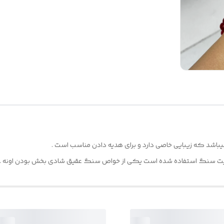
د که زیبایی خاصی دارد و برای هدیه دادن مناسب است .
فیت سنگ استفاده شده است یکی از خواص سنگ عقیق شادی بخش بودن اونه .