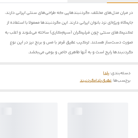
در میان مدل‌های مختلف، گردنبندهایی که طراحی‌های سنتی ایرانی دارند،
جایگاه ویژه‌ای نزد بانوان ایرانی دارند. این گردنبندها معمولا با استفاده از
تکنیک‌های سنتی چون فیلیگران (سیم‌کاری) ساخته می‌شوند و اغلب به
صورت دست‌ساز هستند. ترکیب عقیق قرمز با مس و برنج نیز در این نوع
گردنبندها رایج است و به آنها ظاهری خاص و بومی می‌بخشد.
دسته‌بندی
:
یلدا
برچسب‌ها :
عقیق
یلدا
گردنبند