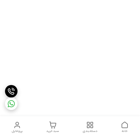
خانه
دسته‌بندی
سبد خرید
پروفایل