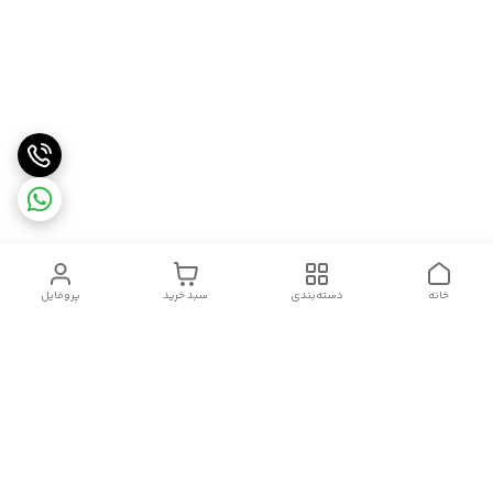
خانه
دسته‌بندی
سبد خرید
پروفایل