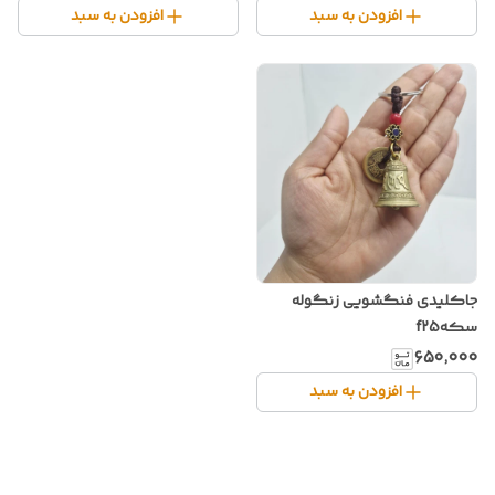
افزودن به سبد
افزودن به سبد
جاکلیدی فنگشویی زنگوله
سکهf25
۶۵۰٬۰۰۰
افزودن به سبد