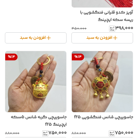
آویز کدو قلیانی فنگشویی با
ریسه سکه ایچینگ
۳۹۸٬۰۰۰
۴۵۰٬۰۰۰
افزودن به سبد
افزودن به سبد
%
14
%
14
جاسوییچی شانس فنگشویی f25
جاسوییچی گربه شانس 5سکه
ایچینگ f25
۷۵۰٬۰۰۰
۷۵۰٬۰۰۰
۸۸۰٬۰۰۰
۸۸۰٬۰۰۰