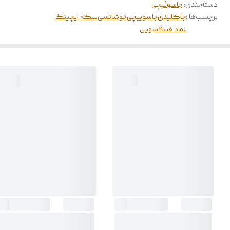
دسته‌بندی
:
جاسوئیچی
برچسب‌ها :
جاکلیدی
جاسوییچی
خوشانسی
سکه ایچینگ
نماد فنگشویی