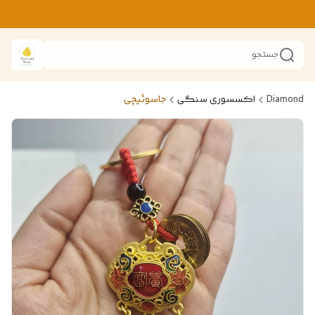
جستجو
Diamond
اکسسوری سنگی
جاسوئیچی