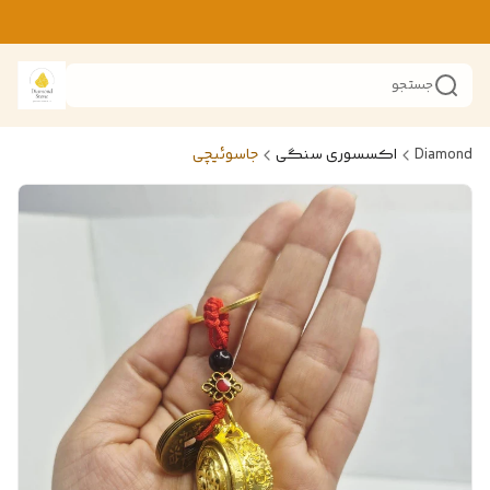
جستجو
Diamond
اکسسوری سنگی
جاسوئیچی