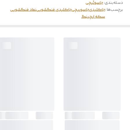
دسته‌بندی
:
جاسوئیچی
برچسب‌ها :
جاکلیدی
جاسوییچی
جاکلیدی فنگشویی
نماد فنگشویی
سکه ایچینگ