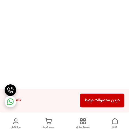
ناموجود
دیدن محصولات مرتبط
خانه
دسته‌بندی
سبد خرید
پروفایل