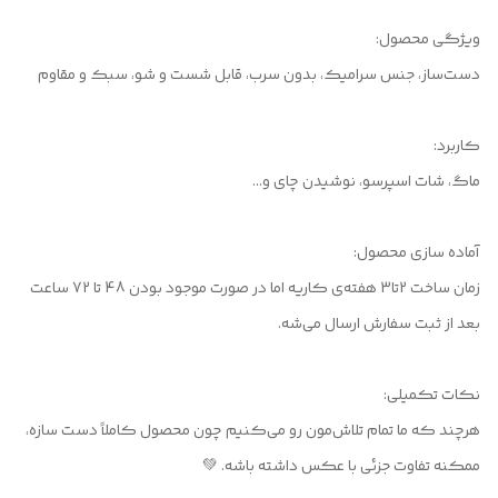
ویژگی محصول:
دست‌ساز، جنس سرامیک، بدون سرب، قابل شست و شو، سبک و مقاوم
کاربرد:
ماگ، شات اسپرسو، نوشیدن چای و...
آماده سازی محصول:
زمان ساخت 2تا3 هفته‌ی کاریه اما در صورت موجود بودن 48 تا 72 ساعت
بعد از ثبت سفارش ارسال می‌شه.
نکات تکمیلی:
هرچند که ما تمام تلاش‌مون رو می‌کنیم چون محصول کاملاً دست سازه،
ممکنه تفاوت جزئی با عکس داشته باشه. 💚