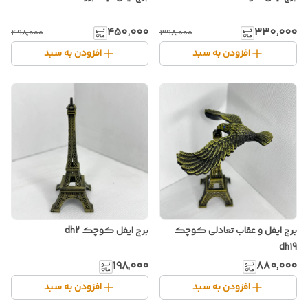
۴۵۰٬۰۰۰
۳۳۰٬۰۰۰
۴۹۸٬۰۰۰
۳۹۸٬۰۰۰
افزودن به سبد
افزودن به سبد
برج ایفل و عقاب تعادلی کوچک
برج ایفل کوچک dh2
dh19
۱۹۸٬۰۰۰
۸۸۰٬۰۰۰
افزودن به سبد
افزودن به سبد