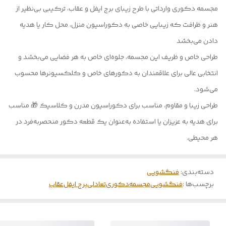
مجسمه دکوری وارداتی با طرح زیبای برج ایفل و عقاب، ترکیبی بی‌نظیر از
هنر و ظرافت که زیبایی خاصی به دکوراسیون منزل، محل کار یا هدیه
دادن می‌بخشد
طراحی خاص و ظریف این مجسمه، جلوه‌ای خاص به هر فضایی می‌بخشد و
انتخابی عالی برای علاقمندان به دکورهای خاص و کلکسیونرها محسوب
می‌شود.
طراحی زیبا و مقاوم، مناسب برای دکوراسیون مدرن و کلاسیک 🎁 مناسب
برای هدیه به عزیزان یا استفاده به‌عنوان یک قطعه دکور منحصر‌به‌فرد در
هر محیطی.
دسته‌بندی
:
فنگشویی
برچسب‌ها :
فنگشویی
مجسمه
دکوری
تعادلی
برج ایفل
عقاب