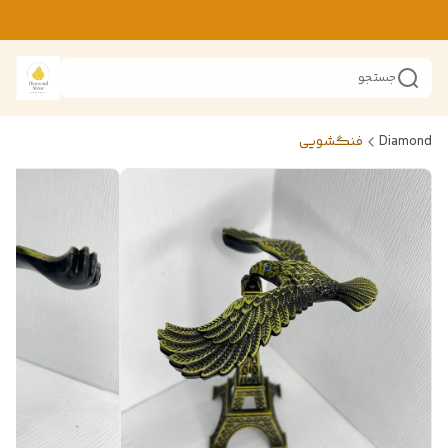
جستجو
Diamond
فنگشویی