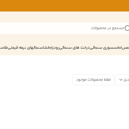
جستجو در محصولات
شمس
اکسسوری سنگی
درخت های سنگی
رودراکشا
سنگهای نیمه قیمتی
فلاسک
دی
فقط محصولات موجود