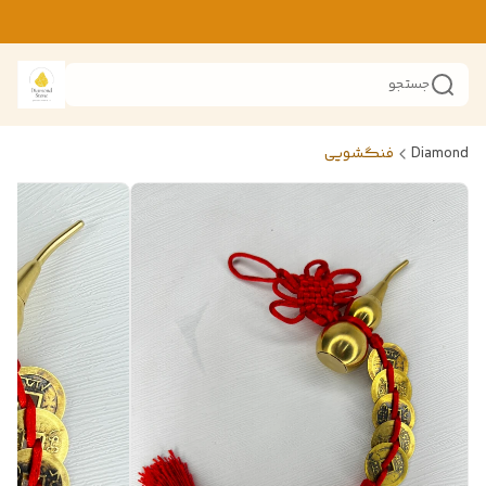
جستجو
Diamond
فنگشویی