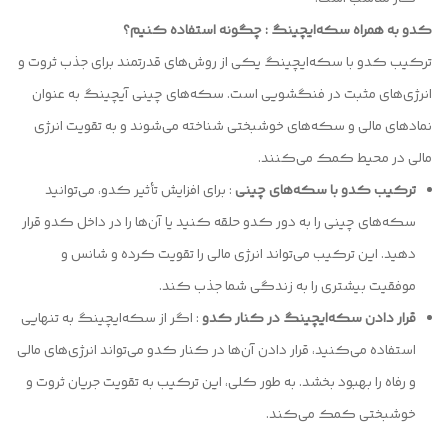
کدو به همراه سکه‌ایچینگ : چگونه استفاده کنیم؟
ترکیب کدو با سکه‌ایچینگ یکی از روش‌های قدرتمند برای جذب ثروت و
انرژی‌های مثبت در فنگشویی است. سکه‌های چینی آیچینگ به عنوان
نمادهای مالی و سکه‌های خوشبختی شناخته می‌شوند و به تقویت انرژی
مالی در محیط کمک می‌کنند.
ترکیب کدو با سکه‌های چینی
: برای افزایش تأثیر کدو، می‌توانید
سکه‌های چینی را به دور کدو حلقه کنید یا آن‌ها را در داخل کدو قرار
دهید. این ترکیب می‌تواند انرژی مالی را تقویت کرده و شانس و
موفقیت بیشتری را به زندگی شما جذب کند.
قرار دادن سکه‌ایچینگ در کنار کدو
: اگر از سکه‌ایچینگ به تنهایی
استفاده می‌کنید، قرار دادن آن‌ها در کنار کدو می‌تواند انرژی‌های مالی
و رفاه را بهبود بخشد. به طور کلی، این ترکیب به تقویت جریان ثروت و
خوشبختی کمک می‌کند.