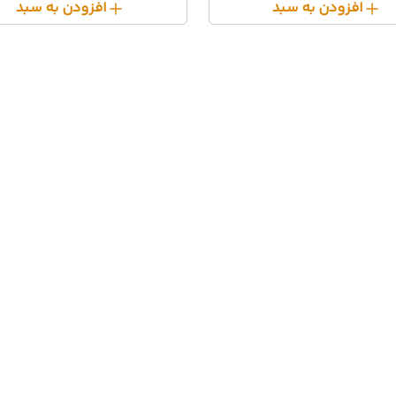
افزودن به سبد
افزودن به سبد