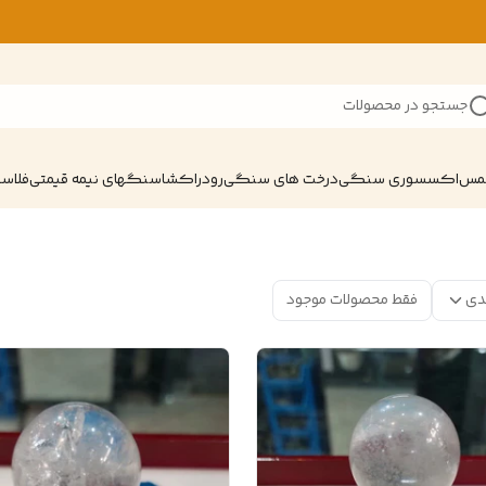
جستجو در محصولات
شمس
اکسسوری سنگی
درخت های سنگی
رودراکشا
سنگهای نیمه قیمتی
فلاسک
دی
فقط محصولات موجود