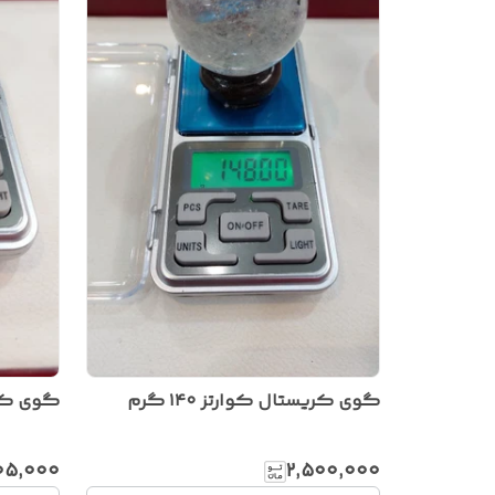
گوی کریستال کوارتز ۱۴۰ گرم
گوی کریست
۱۰۵٬۰۰۰
۲٬۵۰۰٬۰۰۰