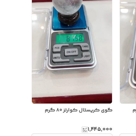
گوی کریستال کوارتز ۸۰ گرم
۱٬۴۴۵٬۰۰۰