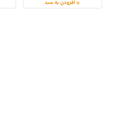
افزودن به سبد