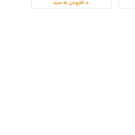
افزودن به سبد