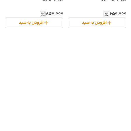
۸۵۰٬۰۰۰
۶۵۰٬۰۰۰
افزودن به سبد
افزودن به سبد