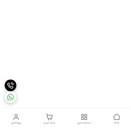
خانه
دسته‌بندی
سبد خرید
پروفایل