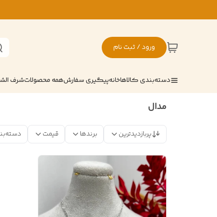
ورود / ثبت نام
دسته‌بندی کالاها
خانه
پیگیری سفارش
همه محصولات
شرف ال
مدال
پربازدیدترین
برندها
قیمت
دسته‌بن