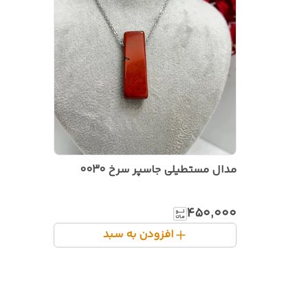
مدال مستطیلی جاسپر سرخ 0030
۴۵۰٬۰۰۰
افزودن به سبد