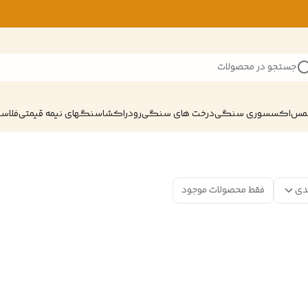
جستجو در محصولات
شمس
اکسسوری سنگی
درخت های سنگی
رودراکشا
سنگهای نیمه قیمتی
فلاسک
دی
فقط محصولات موجود