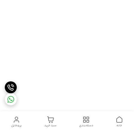
خانه
دسته‌بندی
سبد خرید
پروفایل