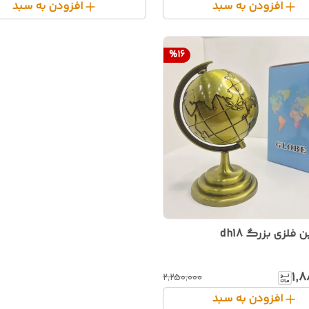
افزودن به سبد
افزودن به سبد
%
16
فلزی بزرگ dh18
۱٬
۲٬۲۵۰٬۰۰۰
افزودن به سبد