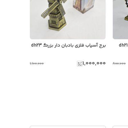
برج آسیاب فلزی بادبان دار بزرگ dh23
۱٬۰۰۰٬۰۰۰
۱٬۱۰۰٬۰۰۰
۸۰۰٬۰۰۰