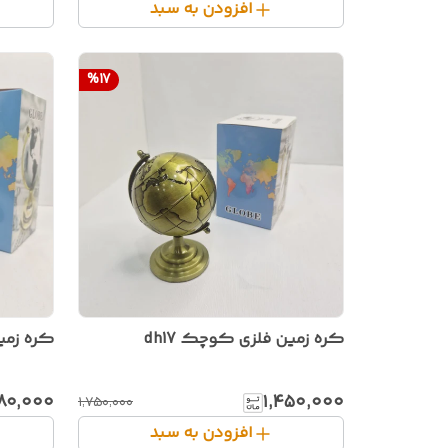
افزودن به سبد
%
17
کره زمین فلزی کوچک dh17
کره زمین 
۸۸۰٬۰۰۰
۱٬۴۵۰٬۰۰۰
۱٬۷۵۰٬۰۰۰
افزودن به سبد