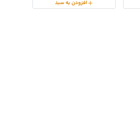
افزودن به سبد