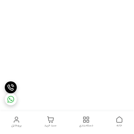
خانه
دسته‌بندی
سبد خرید
پروفایل