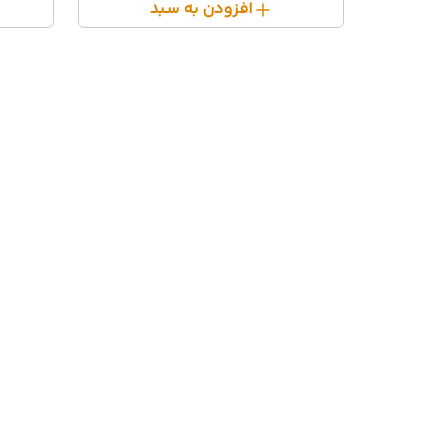
افزودن به سبد