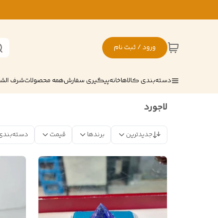
ورود / ثبت نام
دسته‌بندی کالاها
خانه
پیگیری سفارش
همه محصولات
شرف ال
لاجورد
جدیدترین
برندها
قیمت
دسته‌بندی