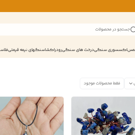
جستجو در محصولات
شمس
اکسسوری سنگی
درخت های سنگی
رودراکشا
سنگهای نیمه قیمتی
فلاسک
فقط محصولات موجود