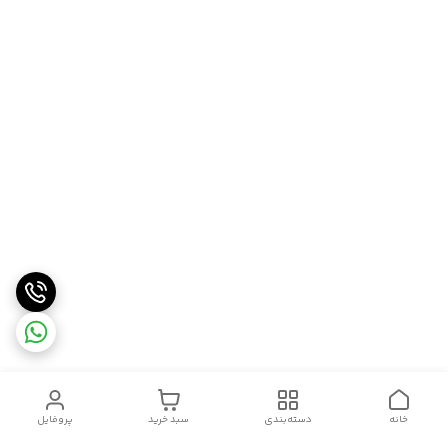
خانه
دسته‌بندی
سبد خرید
پروفایل