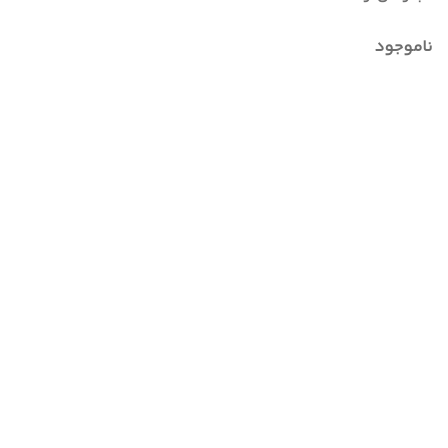
ناموجود