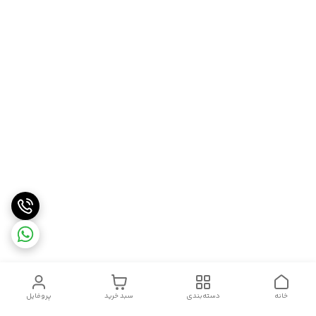
خانه
دسته‌بندی
سبد خرید
پروفایل