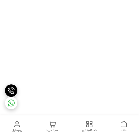
خانه
دسته‌بندی
سبد خرید
پروفایل