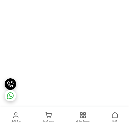
خانه
دسته‌بندی
سبد خرید
پروفایل