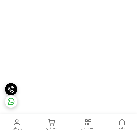
خانه
دسته‌بندی
سبد خرید
پروفایل