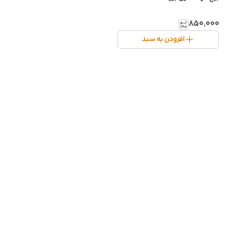
۸۵۰٬۰۰۰
افزودن به سبد