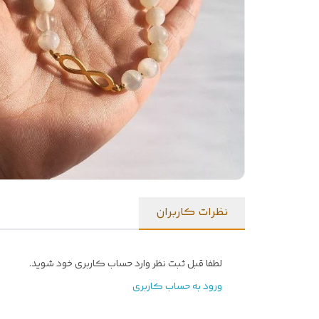
نظرات کاربران
لطفا قبل ثبت نظر وارد حساب کاربری خود شوید.
ورود به حساب کاربری