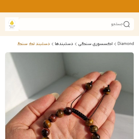
جستجو
Diamond
اکسسوری سنگی
دستبندها
دستبند تک سنگ