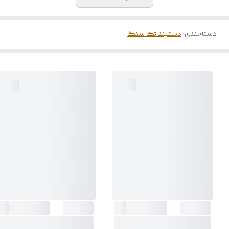
دسته‌بندی
:
دستبند تک سنگ