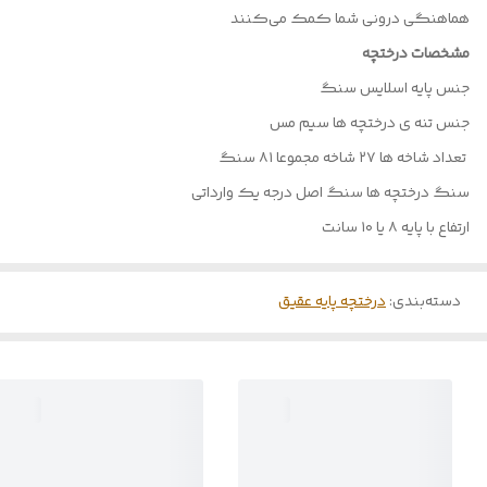
هماهنگی درونی شما کمک می‌کنند
مشخصات درختچه
جنس پایه اسلایس سنگ
جنس تنه ی درختچه ها سیم مس
تعداد شاخه ها ۲۷ شاخه مجموعا ۸۱ سنگ
سنگ درختچه ها سنگ اصل درجه یک وارداتی
ارتفاع با پایه ۸ یا ۱۰ سانت
دسته‌بندی
:
درختچه پایه عقیق