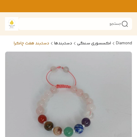
جستجو
Diamond
اکسسوری سنگی
دستبندها
دستبند هفت چاکرا