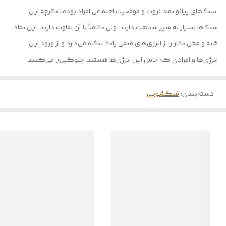
سگ‌های پیائو نماد ثروت و موقعیت اجتماعی افراد بوده .اگرچه این
سگ‌ها بسیار به شیر شباهت دارند، ولی کاملاً با آن تفاوت دارند‌. این نماد،
خانه و محل کار را از انرژی‌های منفی پاک نگاه می‌دارد و از ورود این
انرژی‌ها و افرادی که حامل این انرژی‌ها هستند، جلوگیری می‌کنند.
دسته‌بندی
:
فنگشویی