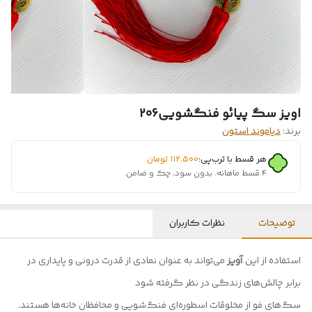
اویز سگ پیائو فنگشویی206
برند:
دیاموند استون
هر قسط با ترب‌پی:
۱۱۲٬۵۰۰
تومان
۴ قسط ماهانه. بدون سود، چک و ضامن.
توضیحات
نظرات کاربران
استفاده از این
آویز
می‌تواند به عنوان نمادی از قدرت درونی و پایداری در
برابر چالش‌های زندگی در نظر گرفته شود
سگ‌های فو از مخلوقات اسطوره‌ای فنگ‌شویی و محافظان خانه‌ها هستند.