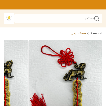
جستجو
Diamond
فنگشویی