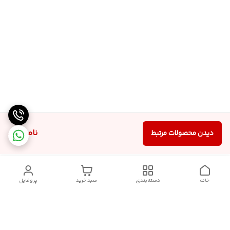
ناموجود
دیدن محصولات مرتبط
خانه
دسته‌بندی
سبد خرید
پروفایل