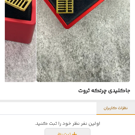
جاکلیدی چرتکه ثروت
نظرات کاربران
اولین نفر نظر خود را ثبت کنید.
ثبت نظر