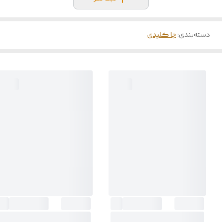
دسته‌بندی
:
جا کلیدی