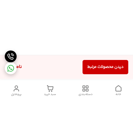
ناموجود
دیدن محصولات مرتبط
خانه
دسته‌بندی
سبد خرید
پروفایل