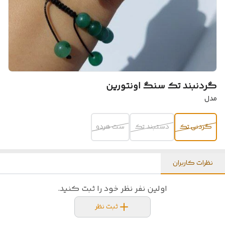
گردنبند تک سنگ اونتورین
مدل
گردنی تک
دستبند تک
ست هردو
نظرات کاربران
اولین نفر نظر خود را ثبت کنید.
ثبت نظر