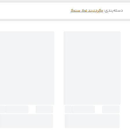
دسته‌بندی
:
گردنبند تک سنگ