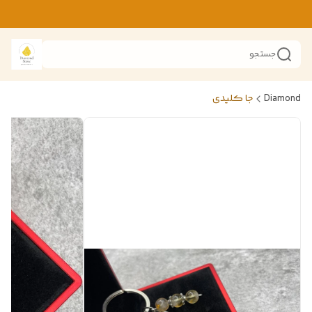
جستجو
Diamond
جا کلیدی