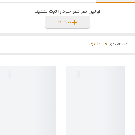
اولین نفر نظر خود را ثبت کنید.
ثبت نظر
دسته‌بندی
:
جا کلیدی