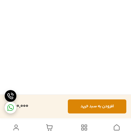
550,000
افزودن به سبد خرید