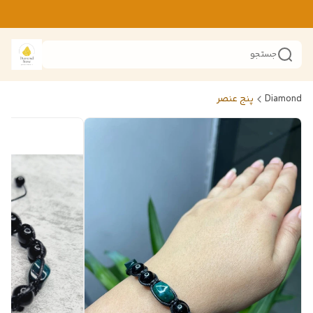
جستجو
Diamond
پنج عنصر