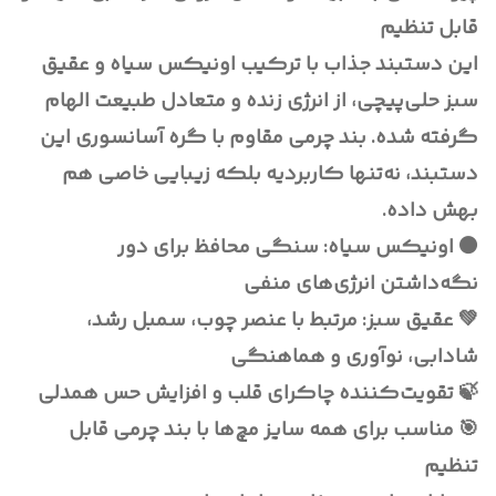
قابل تنظیم
این دستبند جذاب با ترکیب اونیکس سیاه و عقیق
سبز حلی‌پیچی، از انرژی زنده و متعادل طبیعت الهام
گرفته شده. بند چرمی مقاوم با گره آسانسوری این
دستبند، نه‌تنها کاربردیه بلکه زیبایی خاصی هم
بهش داده.
⚫ اونیکس سیاه: سنگی محافظ برای دور
نگه‌داشتن انرژی‌های منفی
💚 عقیق سبز: مرتبط با عنصر چوب، سمبل رشد،
شادابی، نوآوری و هماهنگی
🍃 تقویت‌کننده چاکرای قلب و افزایش حس همدلی
🎯 مناسب برای همه سایز مچ‌ها با بند چرمی قابل
تنظیم