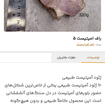
راف امیتیست 5
برند:
راف امیتیست
توضیحات
نظرات کاربران
ژئود آمیتیست طبیعی
✨ ژئود آمیتیست طبیعی یکی از خاص‌ترین شکل‌های
حضور بلورهای آمیتیست در دل سنگ‌های آتشفشانی
است. این محصول کاملاً طبیعی و بدون هیچ‌گونه