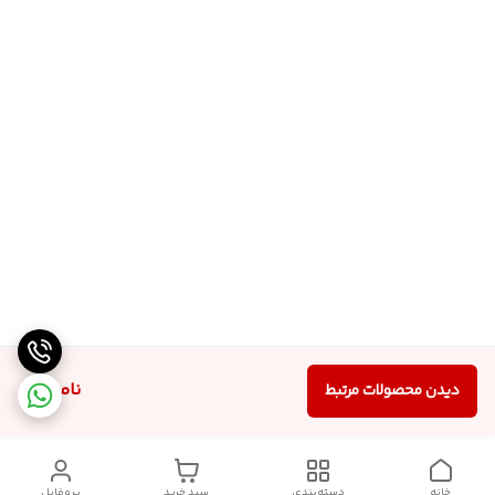
ناموجود
دیدن محصولات مرتبط
خانه
دسته‌بندی
سبد خرید
پروفایل