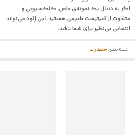
اگر به دنبال یک نمونه‌ی خاص، کلکسیونی و
متفاوت از آمیتیست طبیعی هستید، این ژئود می‌تواند
انتخابی بی‌نظیر برای شما باشد.
دسته‌بندی
:
سنگ راف