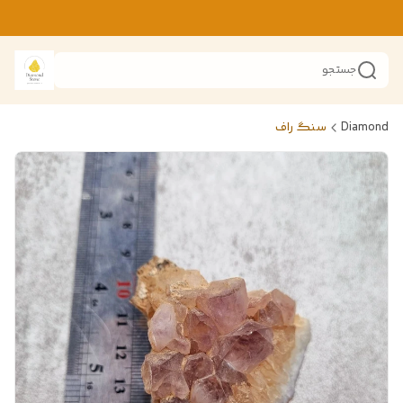
جستجو
Diamond
سنگ راف