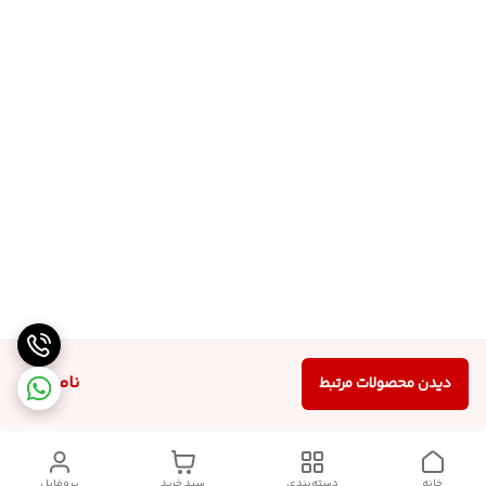
ناموجود
دیدن محصولات مرتبط
خانه
دسته‌بندی
سبد خرید
پروفایل