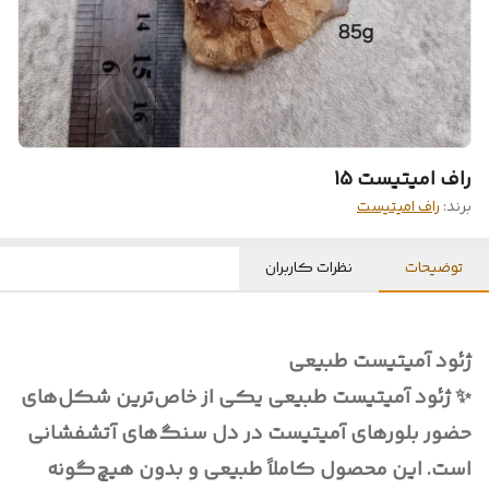
راف امیتیست 15
برند:
راف امیتیست
توضیحات
نظرات کاربران
ژئود آمیتیست طبیعی
✨ ژئود آمیتیست طبیعی یکی از خاص‌ترین شکل‌های
حضور بلورهای آمیتیست در دل سنگ‌های آتشفشانی
است. این محصول کاملاً طبیعی و بدون هیچ‌گونه