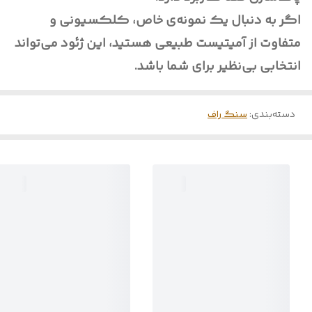
اگر به دنبال یک نمونه‌ی خاص، کلکسیونی و
متفاوت از آمیتیست طبیعی هستید، این ژئود می‌تواند
انتخابی بی‌نظیر برای شما باشد.
دسته‌بندی
:
سنگ راف