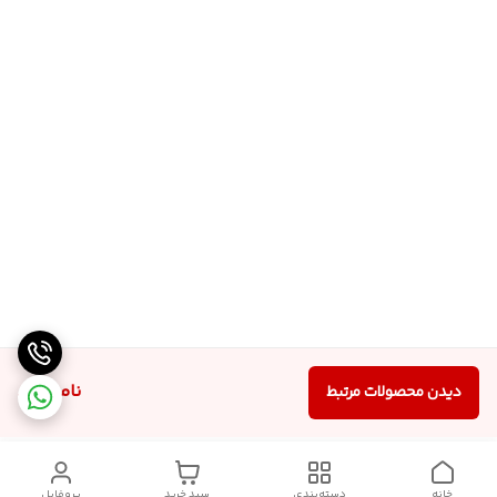
ناموجود
دیدن محصولات مرتبط
خانه
دسته‌بندی
سبد خرید
پروفایل