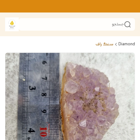
جستجو
Diamond
سنگ راف