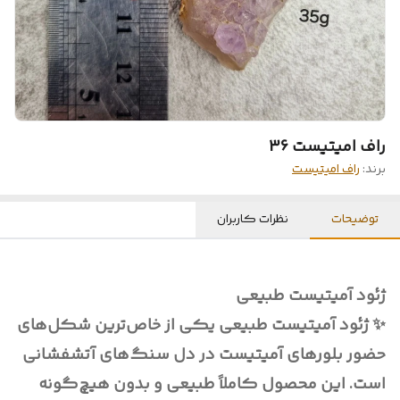
راف امیتیست 36
برند:
راف امیتیست
توضیحات
نظرات کاربران
ژئود آمیتیست طبیعی
✨ ژئود آمیتیست طبیعی یکی از خاص‌ترین شکل‌های
حضور بلورهای آمیتیست در دل سنگ‌های آتشفشانی
است. این محصول کاملاً طبیعی و بدون هیچ‌گونه