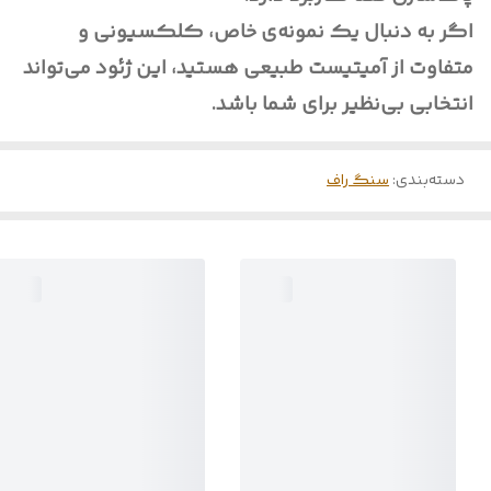
اگر به دنبال یک نمونه‌ی خاص، کلکسیونی و
متفاوت از آمیتیست طبیعی هستید، این ژئود می‌تواند
انتخابی بی‌نظیر برای شما باشد.
دسته‌بندی
:
سنگ راف