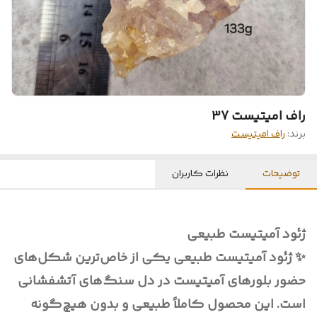
راف امیتیست 37
برند:
راف امیتیست
توضیحات
نظرات کاربران
ژئود آمیتیست طبیعی
✨ ژئود آمیتیست طبیعی یکی از خاص‌ترین شکل‌های
حضور بلورهای آمیتیست در دل سنگ‌های آتشفشانی
است. این محصول کاملاً طبیعی و بدون هیچ‌گونه