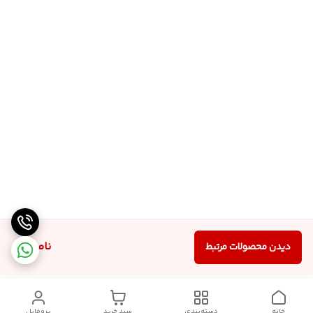
ناموجود
دیدن محصولات مرتبط
خانه
دسته‌بندی
سبد خرید
پروفایل