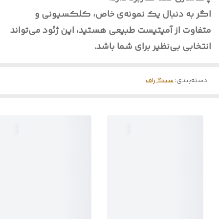
اگر به دنبال یک نمونه‌ی خاص، کلکسیونی و
متفاوت از آمیتیست طبیعی هستید، این ژئود می‌تواند
انتخابی بی‌نظیر برای شما باشد.
دسته‌بندی
:
سنگ راف