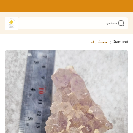
جستجو
Diamond
سنگ راف