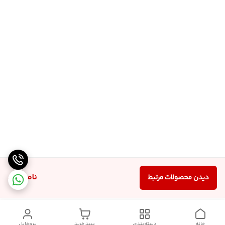
ناموجود
دیدن محصولات مرتبط
خانه
دسته‌بندی
سبد خرید
پروفایل