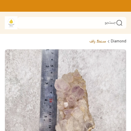
جستجو
Diamond
سنگ راف