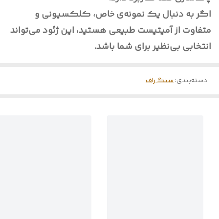
اگر به دنبال یک نمونه‌ی خاص، کلکسیونی و
متفاوت از آمیتیست طبیعی هستید، این ژئود می‌تواند
انتخابی بی‌نظیر برای شما باشد.
دسته‌بندی
:
سنگ راف