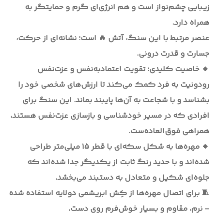
زیبایی چشم‌نواز است و هم انرژی‌ای گرم و حمایتگر به
همراه دارد.
عنصر مرتبط با این سنگ، آتش 🔥 است؛ نشانه‌ای از حرکت،
جسارت و قدرت درونی.
🔸 خاصیت کلیدی: تقویت اعتمادبه‌نفس و عزت‌نفس
رودونیت به فرد کمک می‌کند تا ارزش‌های شخصی خود را
بشناسد و با شجاعت به آن‌ها پایبند بماند. این سنگ برای
افرادی که در مسیر خودشناسی و بازسازی عزت‌نفس هستند،
همراهی فوق‌العاده‌ست.
🔹 مهره‌ها به شکل سکه‌ای با قطر ۱۵ میلی‌متر طراحی
شده‌اند و با حدید رنگ ثابت از یکدیگر جدا شده‌اند که
جلوه‌ای شکیل و متعادل به دستبند می‌بخشد.
🧵 برای اتصال مهره‌ها از کِش ابریشمی دولایه استفاده شده
– نرم، مقاوم و بسیار خوش‌فرم روی دست.