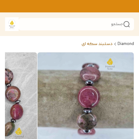
جستجو
Diamond
دستبند سکه ای