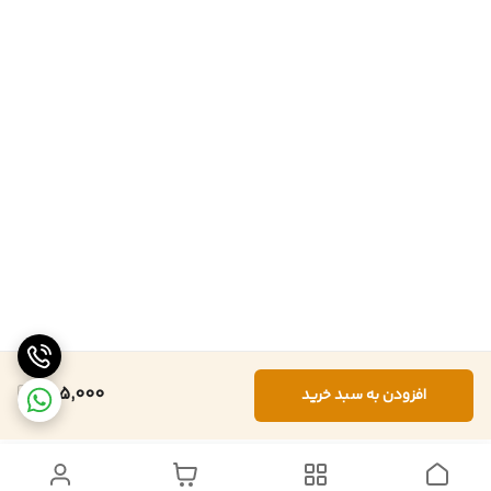
685,000
افزودن به سبد خرید