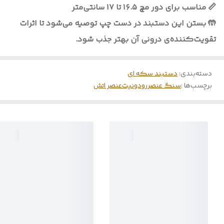
📏 مناسب برای دور مچ ۱۶.۵ تا ۱۷ سانتی‌متر
🤲 بستن این دستبند در دست چپ توصیه می‌شود تا اثرات
تقویت‌کننده‌ی درونی آن بهتر جذب شود.
دسته‌بندی
:
دستبند سکه ای
برچسب‌ها :
سنگ عنصر
رودونیت
عنصر اتش