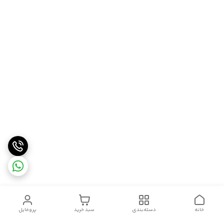
خانه
دسته‌بندی
سبد خرید
پروفایل