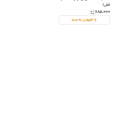
اتش)
۶۸۵٬۰۰۰
افزودن به سبد