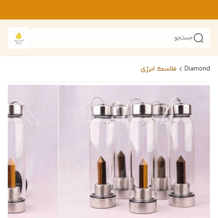
جستجو
Diamond
فلاسک انرژی