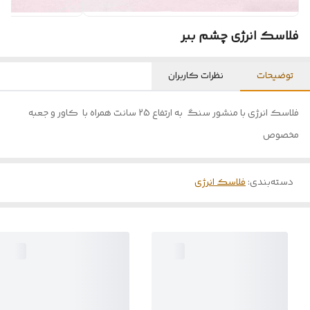
فلاسک انرژی چشم ببر
توضیحات
نظرات کاربران
فلاسک انرژی با منشور سنگ به ارتفاع 25 سانت همراه با کاور و جعبه
مخصوص
دسته‌بندی
:
فلاسک انرژی