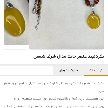
گردنبند عنصر خاک مدال شرف شمس
توضیحات
نظرات کاربران
گردنبند عنصر خاک کوانامبر 2 و 8 ترکیبی از سنگهای چشم ببر و عقیق
سرخ
این گردنبند انرژی شما رو بالامیبره شانس تون بیشتر میکنه رزق و
روزیتون زیاد میکنه بهتون سلامتی و ثروت میده مدال شرف شمس با اداب