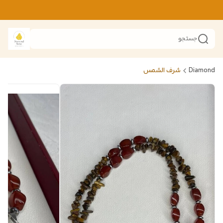
جستجو
Diamond
شرف الشمس