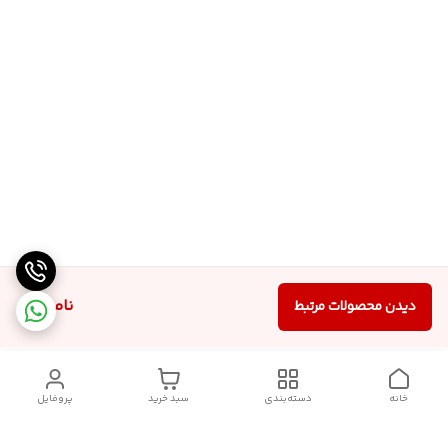
ناموجود
دیدن محصولات مرتبط
خانه
دسته‌بندی
سبد خرید
پروفایل